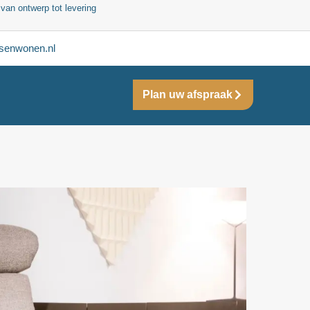
 van ontwerp tot levering
senwonen.nl
Plan uw afspraak