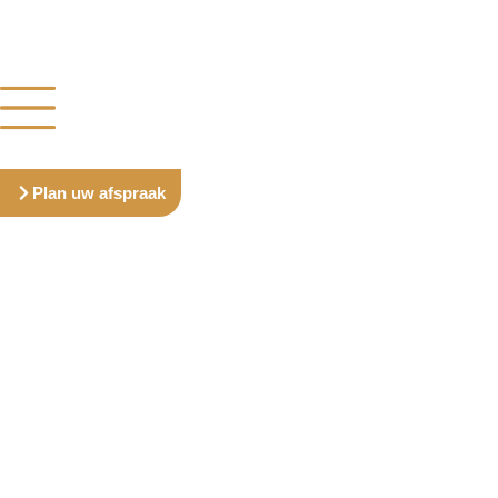
Plan uw afspraak