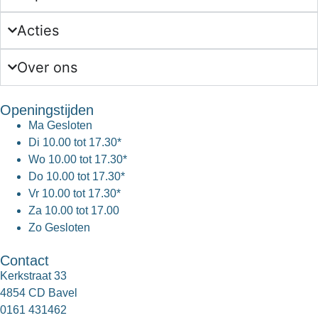
Acties
Over ons
Openingstijden
Ma
Gesloten
Di
10.00 tot 17.30*
Wo
10.00 tot 17.30*
Do
10.00 tot 17.30*
Vr
10.00 tot 17.30*
Za
10.00 tot 17.00
Zo
Gesloten
Contact
Kerkstraat 33
4854 CD Bavel
0161 431462