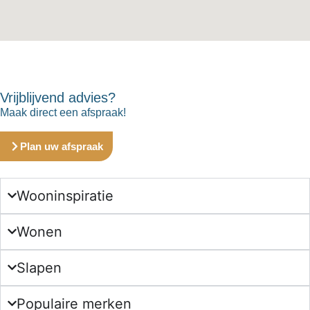
Vrijblijvend advies?
Maak direct een afspraak!
Plan uw afspraak
Wooninspiratie
Wonen
Slapen
Populaire merken