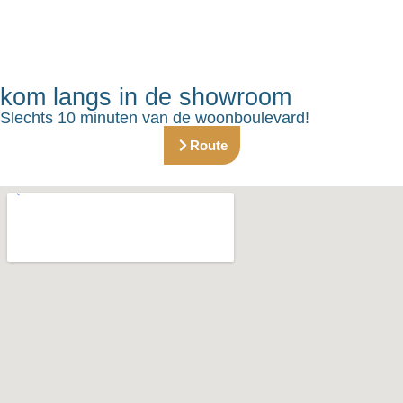
kom langs in de showroom
Slechts 10 minuten van de woonboulevard!
Route