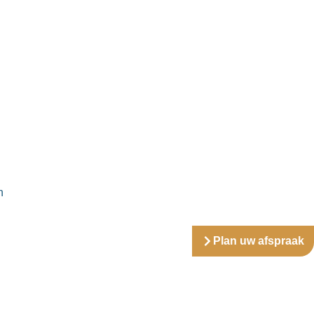
n
Plan uw afspraak