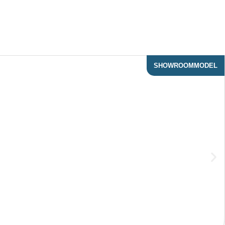
SHOWROOMMODEL
ACTIE