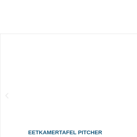
EETKAMERTAFEL PITCHER