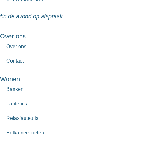
*
in de avond op afspraak
Over ons
Over ons
Contact
Wonen
Banken
Fauteuils
Relaxfauteuils
Eetkamerstoelen