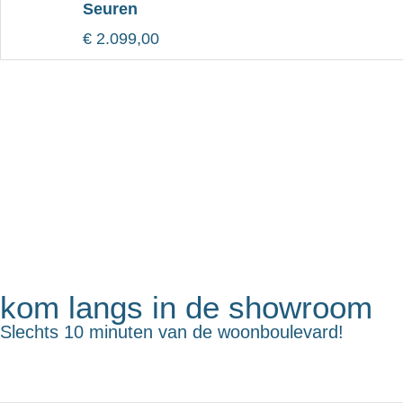
Seuren
€
2.099,00
kom langs in de showroom
Slechts 10 minuten van de woonboulevard!