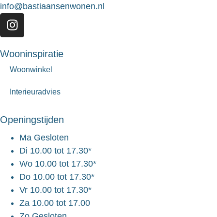
info@bastiaansenwonen.nl
Wooninspiratie
Woonwinkel
Interieuradvies
Openingstijden
Ma
Gesloten
Di
10.00 tot 17.30*
Wo
10.00 tot 17.30*
Do
10.00 tot 17.30*
Vr
10.00 tot 17.30*
Za
10.00 tot 17.00
Zo
Gesloten