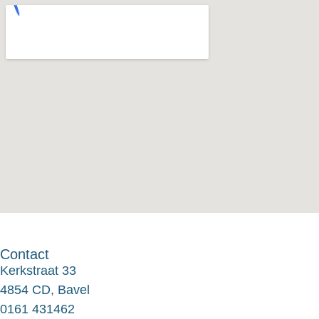
Contact
Kerkstraat 33
4854 CD, Bavel
0161 431462