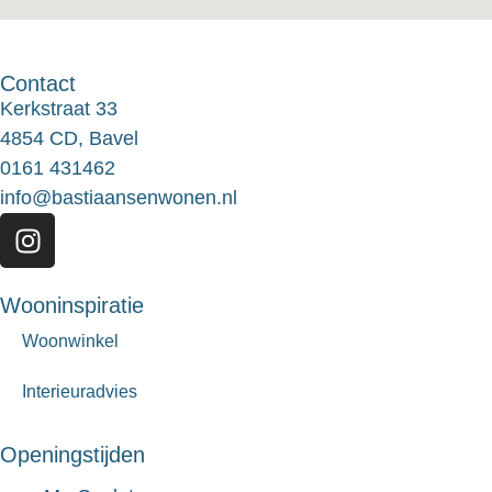
Contact
Kerkstraat 33
4854 CD, Bavel
0161 431462
info@bastiaansenwonen.nl
Wooninspiratie
Woonwinkel
Interieuradvies
Openingstijden