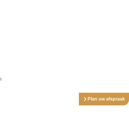
n
Plan uw afspraak