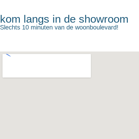
kom langs in de showroom
Slechts 10 minuten van de woonboulevard!