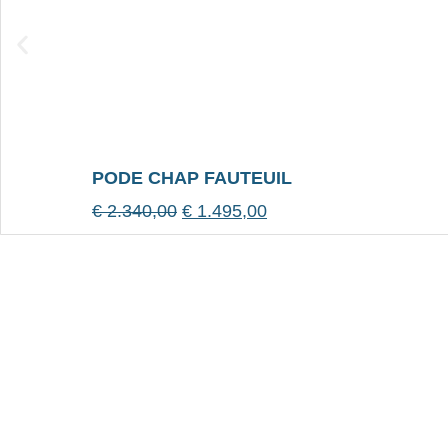
PODE CHAP FAUTEUIL
€
2.340,00
€
1.495,00