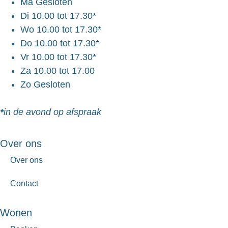
Ma
Gesloten
Di
10.00 tot 17.30*
Wo
10.00 tot 17.30*
Do
10.00 tot 17.30*
Vr
10.00 tot 17.30*
Za
10.00 tot 17.00
Zo
Gesloten
*
in de avond op afspraak
Over ons
Over ons
Contact
Wonen