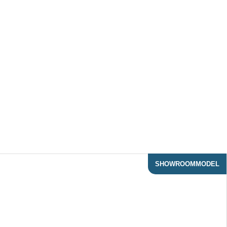
SHOWROOMMODEL
ACTIE