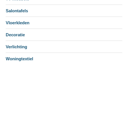
Salontafels
Vloerkleden
Decoratie
Verlichting
Woningtextiel