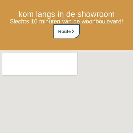
kom langs in de showroom
Slechts 10 minuten van de woonboulevard!
Route