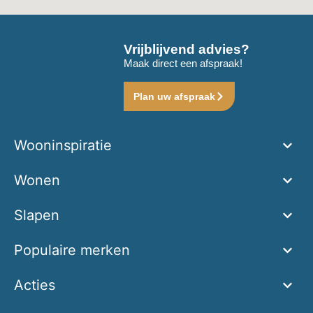
Vrijblijvend advies?
Maak direct een afspraak!
Plan uw afspraak
Wooninspiratie
Wonen
Slapen
Populaire merken
Acties