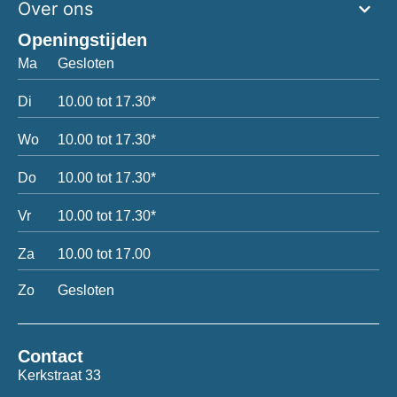
Over ons
Openingstijden
Ma
Gesloten
Di
10.00 tot 17.30*
Wo
10.00 tot 17.30*
Do
10.00 tot 17.30*
Vr
10.00 tot 17.30*
Za
10.00 tot 17.00
Zo
Gesloten
Contact
Kerkstraat 33