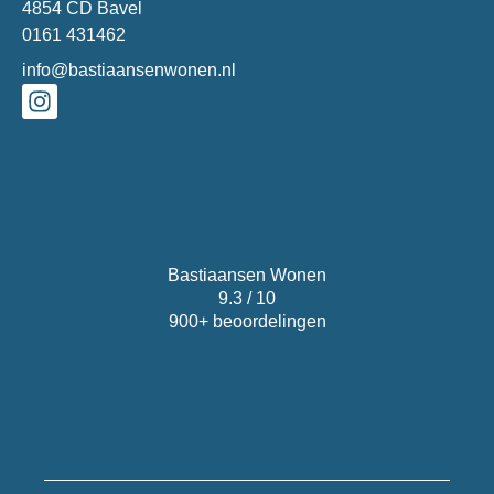
4854 CD Bavel
0161 431462
info@bastiaansenwonen.nl
Bastiaansen Wonen
9.3 / 10
900+ beoordelingen