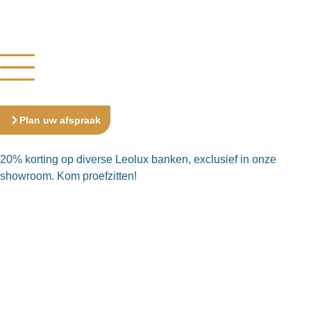
Plan uw afspraak
20% korting op diverse Leolux banken, exclusief in onze
showroom. Kom proefzitten!