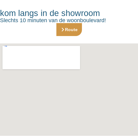
kom langs in de showroom
Slechts 10 minuten van de woonboulevard!
Route