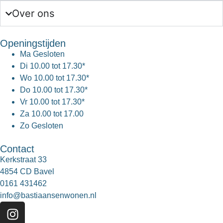
Over ons
Openingstijden
Ma
Gesloten
Di
10.00 tot 17.30*
Wo
10.00 tot 17.30*
Do
10.00 tot 17.30*
Vr
10.00 tot 17.30*
Za
10.00 tot 17.00
Zo
Gesloten
Contact
Kerkstraat 33
4854 CD Bavel
0161 431462
info@bastiaansenwonen.nl