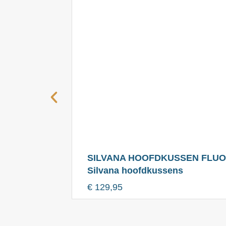
SILVANA HOOFDKUSSEN FLUO
Silvana hoofdkussens
€
129,95