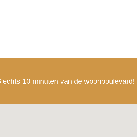
lechts 10 minuten van de woonboulevard!