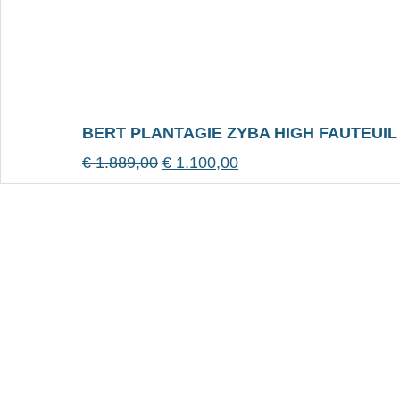
BERT PLANTAGIE ZYBA HIGH FAUTEUIL
€
1.889,00
€
1.100,00