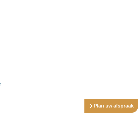
n
Plan uw afspraak