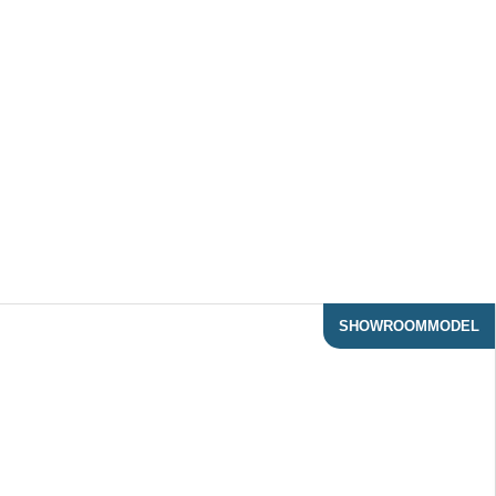
SHOWROOMMODEL
ACTIE