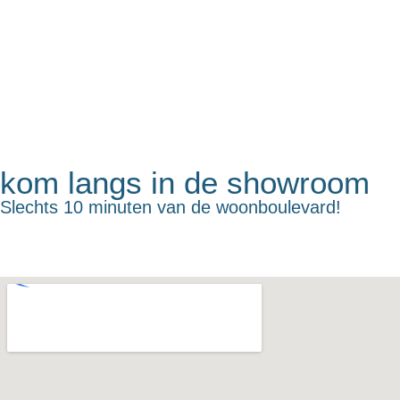
kom langs in de showroom
Slechts 10 minuten van de woonboulevard!