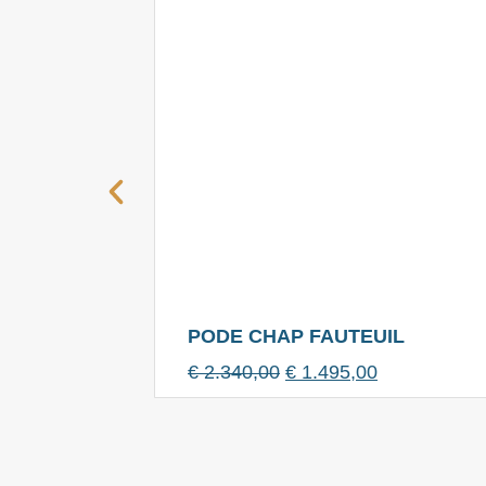
PODE CHAP FAUTEUIL
€
2.340,00
€
1.495,00