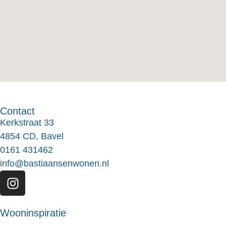
Contact
Kerkstraat 33
4854 CD, Bavel
0161 431462
info@bastiaansenwonen.nl
Wooninspiratie