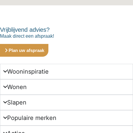
Vrijblijvend advies?
Maak direct een afspraak!
Plan uw afspraak
Wooninspiratie
Wonen
Slapen
Populaire merken