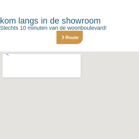
kom langs in de showroom
Slechts 10 minuten van de woonboulevard!
Route