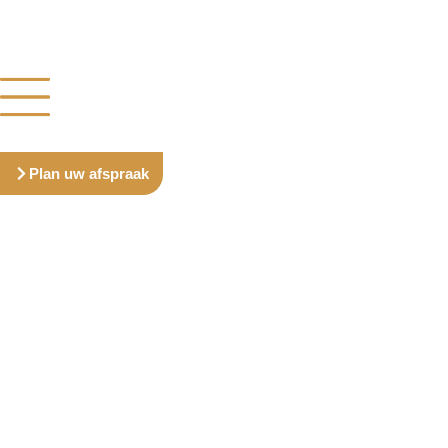
Plan uw afspraak