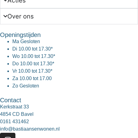
Acties
Over ons
Openingstijden
Ma
Gesloten
Di
10.00 tot 17.30*
Wo
10.00 tot 17.30*
Do
10.00 tot 17.30*
Vr
10.00 tot 17.30*
Za
10.00 tot 17.00
Zo
Gesloten
Contact
Kerkstraat 33
4854 CD Bavel
0161 431462
info@bastiaansenwonen.nl