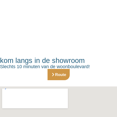
kom langs in de showroom
Slechts 10 minuten van de woonboulevard!
Route