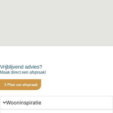
Vrijblijvend advies?
Maak direct een afspraak!
Plan uw afspraak
Wooninspiratie