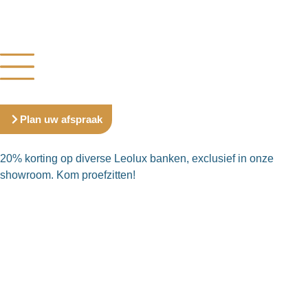
Plan uw afspraak
20% korting op diverse Leolux banken, exclusief in onze
showroom. Kom proefzitten!