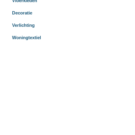
Vloerkleden
Decoratie
Verlichting
Woningtextiel