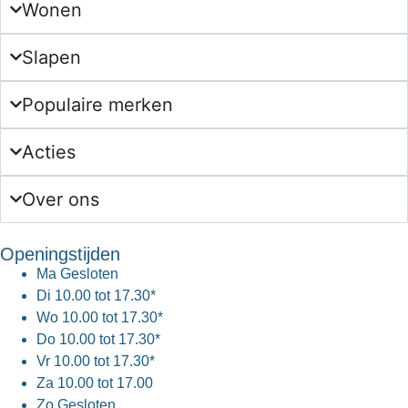
Wonen
Slapen
Populaire merken
Acties
Over ons
Openingstijden
Ma
Gesloten
Di
10.00 tot 17.30*
Wo
10.00 tot 17.30*
Do
10.00 tot 17.30*
Vr
10.00 tot 17.30*
Za
10.00 tot 17.00
Zo
Gesloten