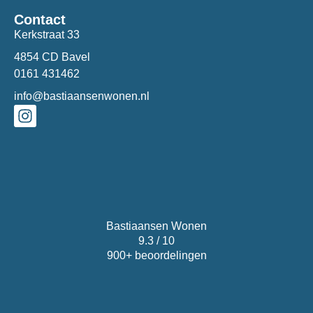
Contact
Kerkstraat 33
4854 CD Bavel
0161 431462
info@bastiaansenwonen.nl
Bastiaansen Wonen
9.3 / 10
900+ beoordelingen