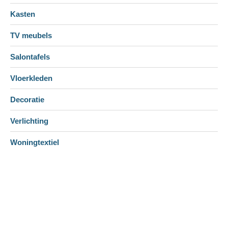
Kasten
TV meubels
Salontafels
Vloerkleden
Decoratie
Verlichting
Woningtextiel