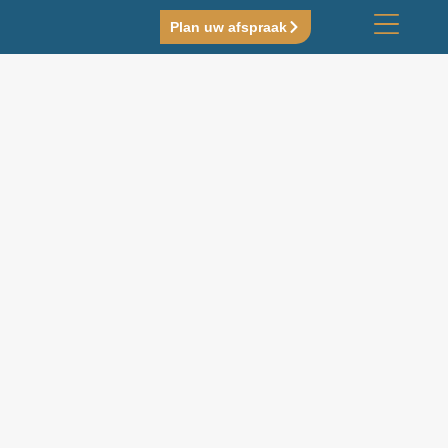
Plan uw afspraak