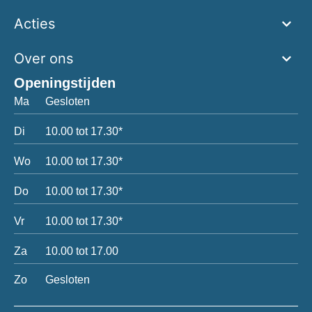
Acties
Over ons
Openingstijden
Ma
Gesloten
Di
10.00 tot 17.30*
Wo
10.00 tot 17.30*
Do
10.00 tot 17.30*
Vr
10.00 tot 17.30*
Za
10.00 tot 17.00
Zo
Gesloten