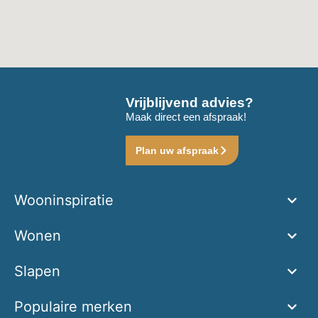
Vrijblijvend advies?
Maak direct een afspraak!
Plan uw afspraak
Wooninspiratie
Wonen
Slapen
Populaire merken