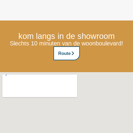
kom langs in de showroom
Slechts 10 minuten van de woonboulevard!
Route