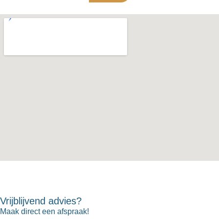
Vrijblijvend advies?
Maak direct een afspraak!