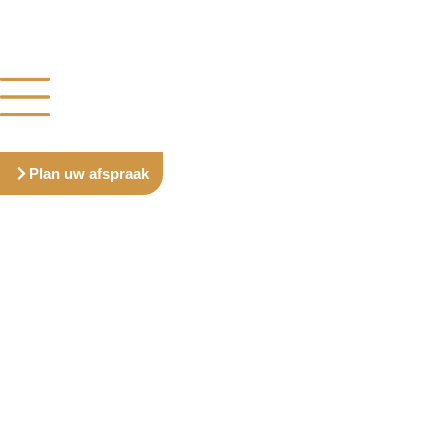
Plan uw afspraak