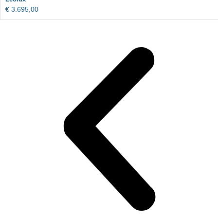
€
3.695,00