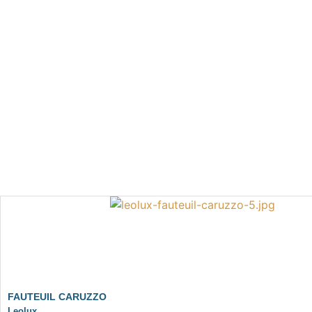
FAUTEUIL CARUZZO
Leolux