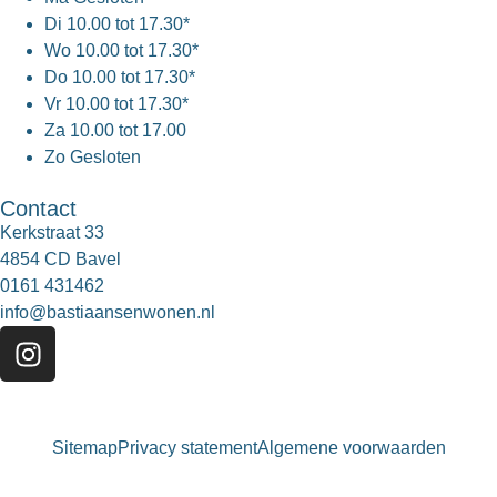
Di
10.00 tot 17.30*
Wo
10.00 tot 17.30*
Do
10.00 tot 17.30*
Vr
10.00 tot 17.30*
Za
10.00 tot 17.00
Zo
Gesloten
Contact
Kerkstraat 33
4854 CD Bavel
0161 431462
info@bastiaansenwonen.nl
Sitemap
Privacy statement
Algemene voorwaarden