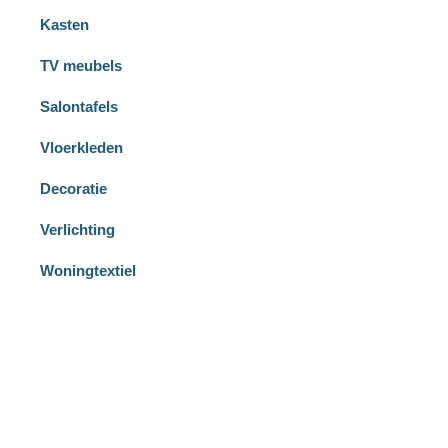
Kasten
TV meubels
Salontafels
Vloerkleden
Decoratie
Verlichting
Woningtextiel