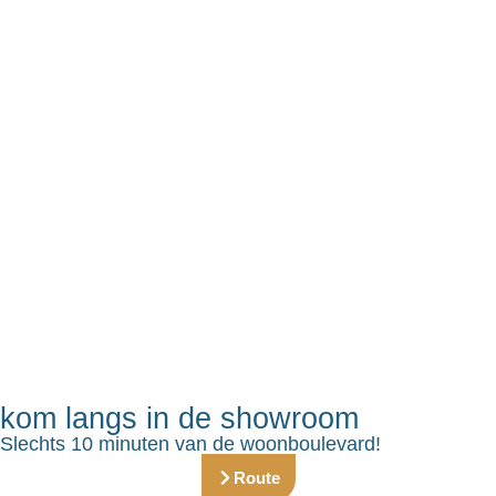
kom langs in de showroom
Slechts 10 minuten van de woonboulevard!
Route