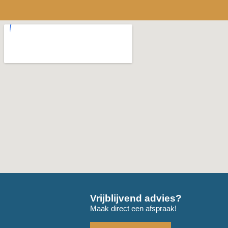
Vrijblijvend advies?
Maak direct een afspraak!