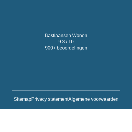
Bastiaansen Wonen
9.3 / 10
900+ beoordelingen
Sitemap
Privacy statement
Algemene voorwaarden