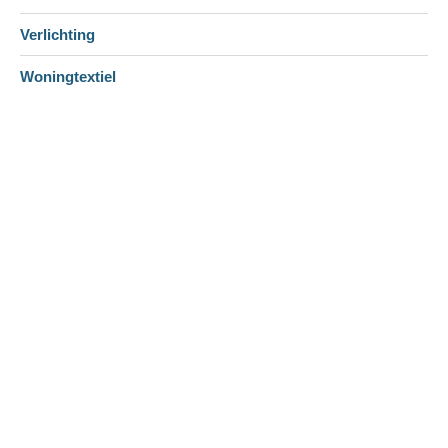
Verlichting
Woningtextiel