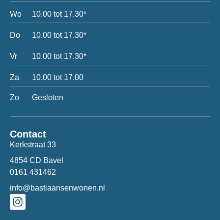
Wo
10.00 tot 17.30*
Do
10.00 tot 17.30*
Vr
10.00 tot 17.30*
Za
10.00 tot 17.00
Zo
Gesloten
Contact
Kerkstraat 33
4854 CD Bavel
0161 431462
info@bastiaansenwonen.nl