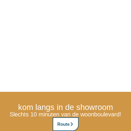
kom langs in de showroom
Slechts 10 minuten van de woonboulevard!
Route