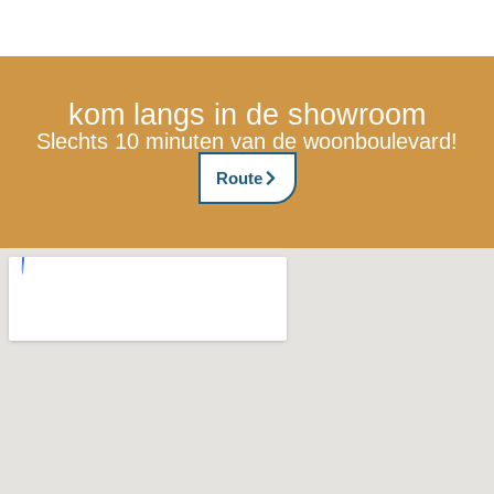
kom langs in de showroom
Slechts 10 minuten van de woonboulevard!
Route