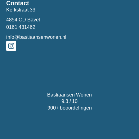
Contact
Kerkstraat 33
4854 CD Bavel
0161 431462
info@bastiaansenwonen.nl
Bastiaansen Wonen
9.3 / 10
900+ beoordelingen