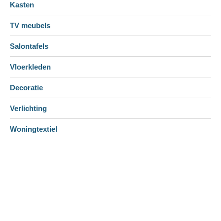
Kasten
TV meubels
Salontafels
Vloerkleden
Decoratie
Verlichting
Woningtextiel