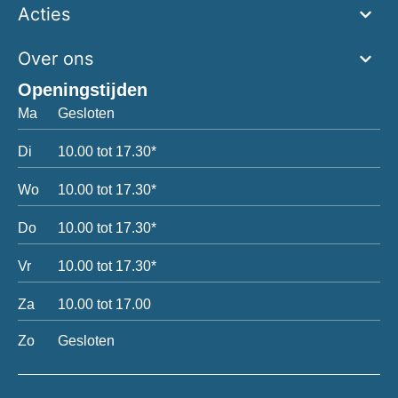
Acties
Over ons
Openingstijden
Ma
Gesloten
Di
10.00 tot 17.30*
Wo
10.00 tot 17.30*
Do
10.00 tot 17.30*
Vr
10.00 tot 17.30*
Za
10.00 tot 17.00
Zo
Gesloten