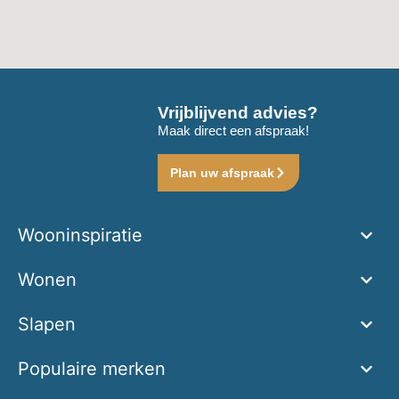
Vrijblijvend advies?
Maak direct een afspraak!
Plan uw afspraak
Wooninspiratie
Wonen
Slapen
Populaire merken