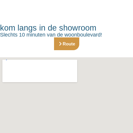
kom langs in de showroom
Slechts 10 minuten van de woonboulevard!
Route