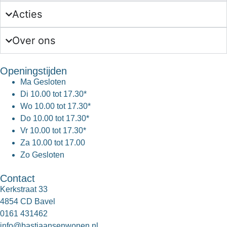
Acties
Over ons
Openingstijden
Ma
Gesloten
Di
10.00 tot 17.30*
Wo
10.00 tot 17.30*
Do
10.00 tot 17.30*
Vr
10.00 tot 17.30*
Za
10.00 tot 17.00
Zo
Gesloten
Contact
Kerkstraat 33
4854 CD Bavel
0161 431462
info@bastiaansenwonen.nl