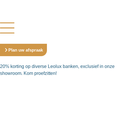
Plan uw afspraak
20% korting op diverse Leolux banken, exclusief in onze
showroom. Kom proefzitten!