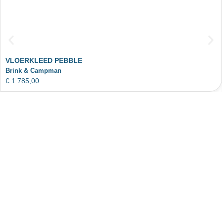
VLOERKLEED PEBBLE
Brink & Campman
€
1.785,00