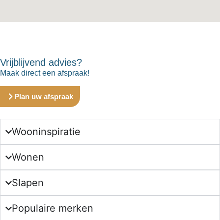
Vrijblijvend advies?
Maak direct een afspraak!
Plan uw afspraak
Wooninspiratie
Wonen
Slapen
Populaire merken