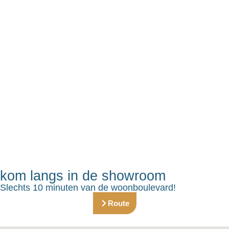
kom langs in de showroom
Slechts 10 minuten van de woonboulevard!
Route