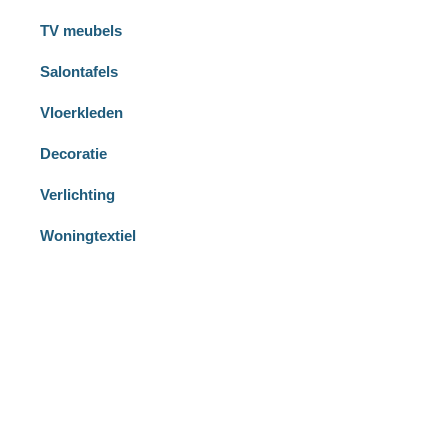
TV meubels
Salontafels
Vloerkleden
Decoratie
Verlichting
Woningtextiel