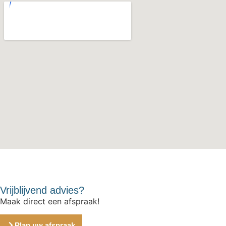
Vrijblijvend advies?
Maak direct een afspraak!
Plan uw afspraak