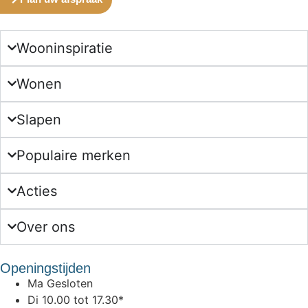
Wooninspiratie
Wonen
Slapen
Populaire merken
Acties
Over ons
Openingstijden
Ma
Gesloten
Di
10.00 tot 17.30*