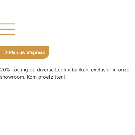
Plan uw afspraak
20% korting op diverse Leolux banken, exclusief in onze
showroom. Kom proefzitten!