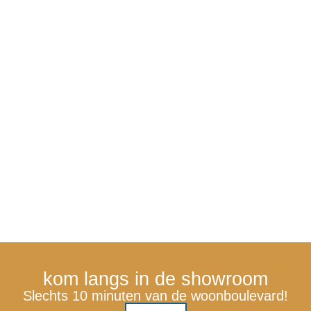
kom langs in de showroom
Slechts 10 minuten van de woonboulevard!