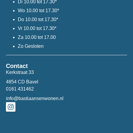
Di
10.00 tot 17.30*
Wo
10.00 tot 17.30*
Do
10.00 tot 17.30*
Vr
10.00 tot 17.30*
Za
10.00 tot 17.00
Zo
Gesloten
Contact
Kerkstraat 33
4854 CD Bavel
0161 431462
info@bastiaansenwonen.nl