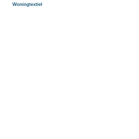
Woningtextiel