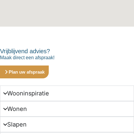
Vrijblijvend advies?
Maak direct een afspraak!
Plan uw afspraak
Wooninspiratie
Wonen
Slapen