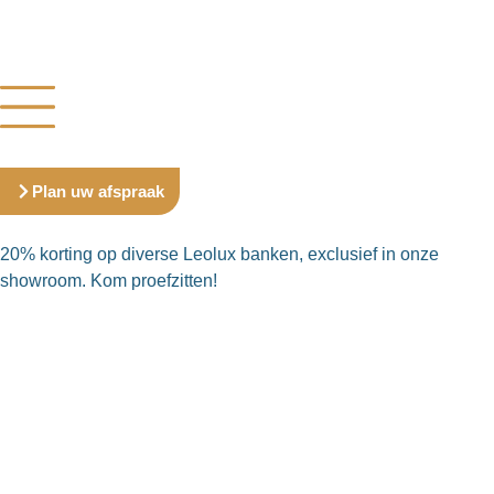
Plan uw afspraak
20% korting op diverse Leolux banken, exclusief in onze
showroom. Kom proefzitten!