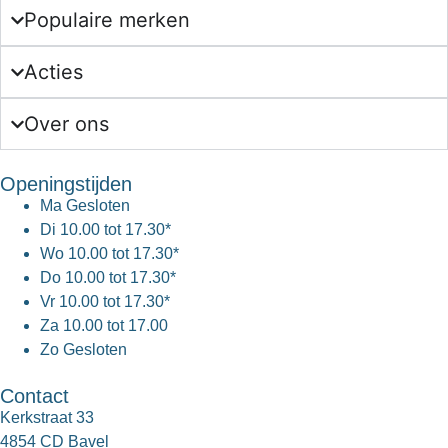
Populaire merken
Acties
Over ons
Openingstijden
Ma
Gesloten
Di
10.00 tot 17.30*
Wo
10.00 tot 17.30*
Do
10.00 tot 17.30*
Vr
10.00 tot 17.30*
Za
10.00 tot 17.00
Zo
Gesloten
Contact
Kerkstraat 33
4854 CD Bavel