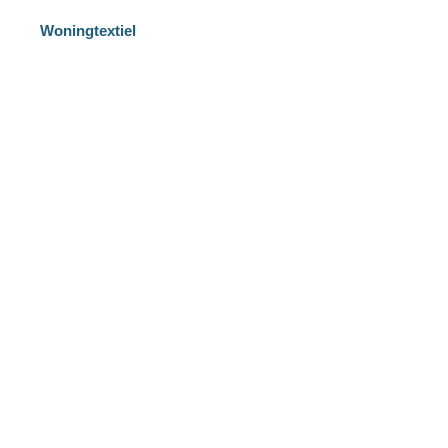
Woningtextiel