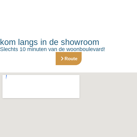
kom langs in de showroom
Slechts 10 minuten van de woonboulevard!
Route