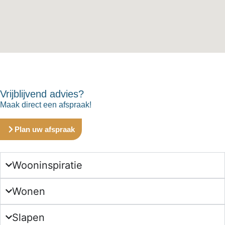
Vrijblijvend advies?
Maak direct een afspraak!
Plan uw afspraak
Wooninspiratie
Wonen
Slapen