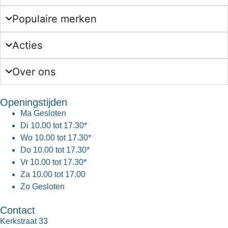
Populaire merken
Acties
Over ons
Openingstijden
Ma
Gesloten
Di
10.00 tot 17.30*
Wo
10.00 tot 17.30*
Do
10.00 tot 17.30*
Vr
10.00 tot 17.30*
Za
10.00 tot 17.00
Zo
Gesloten
Contact
Kerkstraat 33