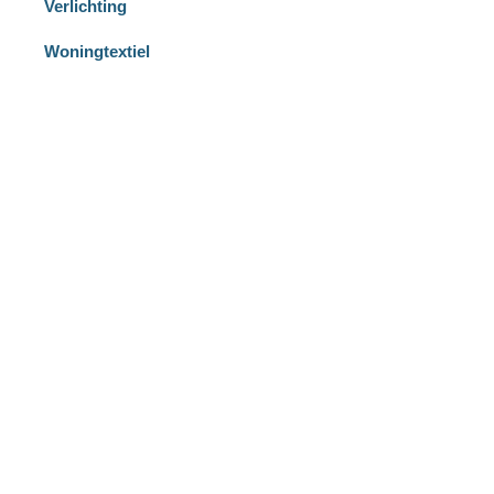
Verlichting
Woningtextiel