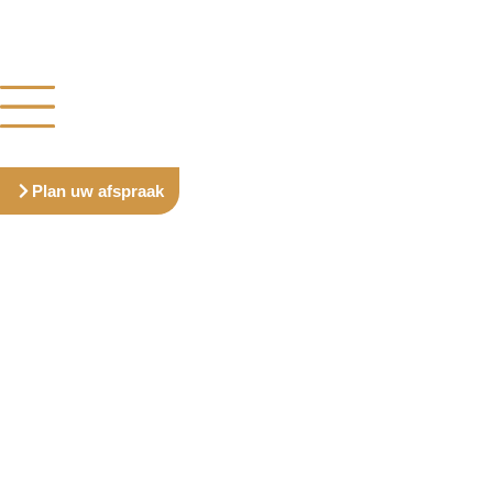
Plan uw afspraak