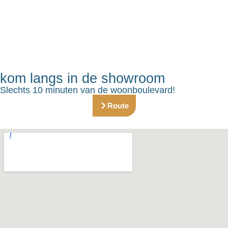
kom langs in de showroom
Slechts 10 minuten van de woonboulevard!
Route