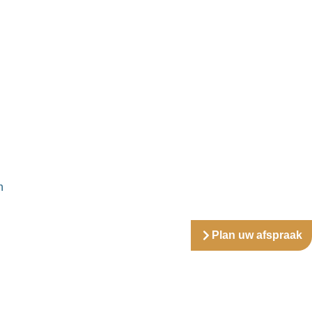
n
Plan uw afspraak