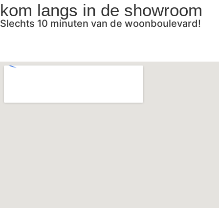
kom langs in de showroom
Slechts 10 minuten van de woonboulevard!