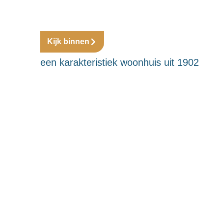
Kijk binnen
een karakteristiek woonhuis uit 1902