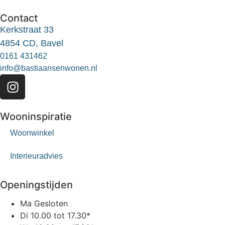
Contact
Kerkstraat 33
4854 CD, Bavel
0161 431462
info@bastiaansenwonen.nl
Wooninspiratie
Woonwinkel
Interieuradvies
Openingstijden
Ma
Gesloten
Di
10.00 tot 17.30*