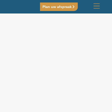
Plan uw afspraak