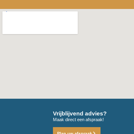
Vrijblijvend advies?
Maak direct een afspraak!
Plan uw afspraak