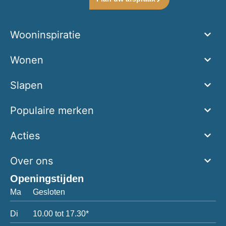
Wooninspiratie
Wonen
Slapen
Populaire merken
Acties
Over ons
Openingstijden
Ma
Gesloten
Di
10.00 tot 17.30*