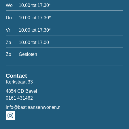
Wo
10.00 tot 17.30*
Do
10.00 tot 17.30*
Vr
10.00 tot 17.30*
Za
10.00 tot 17.00
Zo
Gesloten
Contact
Kerkstraat 33
4854 CD Bavel
0161 431462
info@bastiaansenwonen.nl