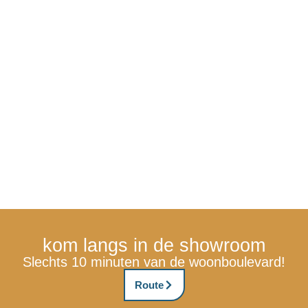
kom langs in de showroom
Slechts 10 minuten van de woonboulevard!
Route