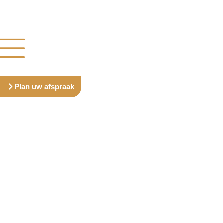
Plan uw afspraak