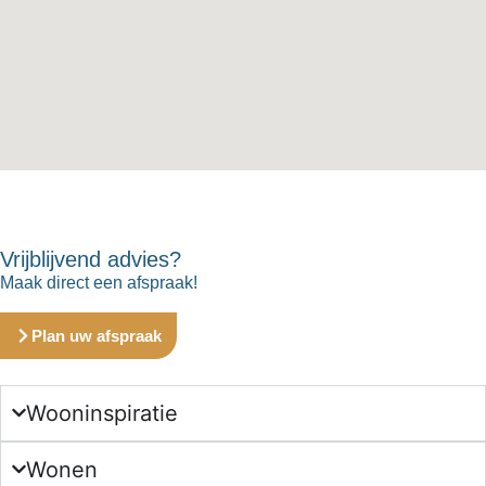
Vrijblijvend advies?
Maak direct een afspraak!
Plan uw afspraak
Wooninspiratie
Wonen