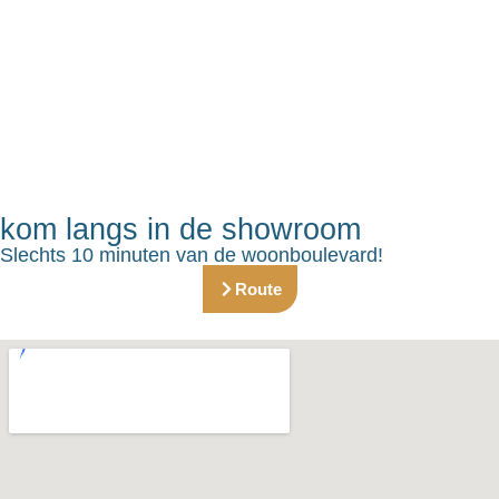
kom langs in de showroom
Slechts 10 minuten van de woonboulevard!
Route