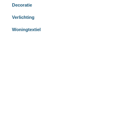
Decoratie
Verlichting
Woningtextiel