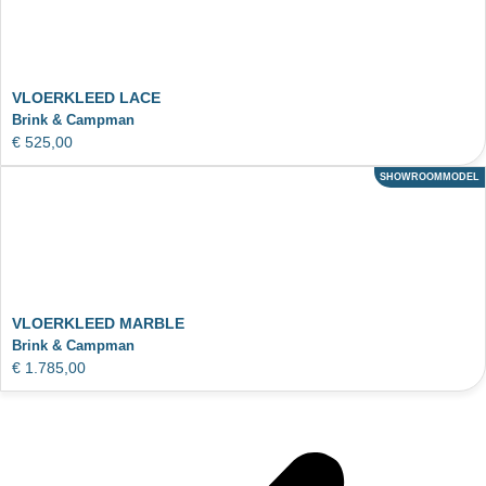
VLOERKLEED LACE
Brink & Campman
€
525,00
SHOWROOMMODEL
ACTIE
VLOERKLEED MARBLE
Brink & Campman
€
1.785,00