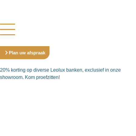
Plan uw afspraak
20% korting op diverse Leolux banken, exclusief in onze
showroom. Kom proefzitten!