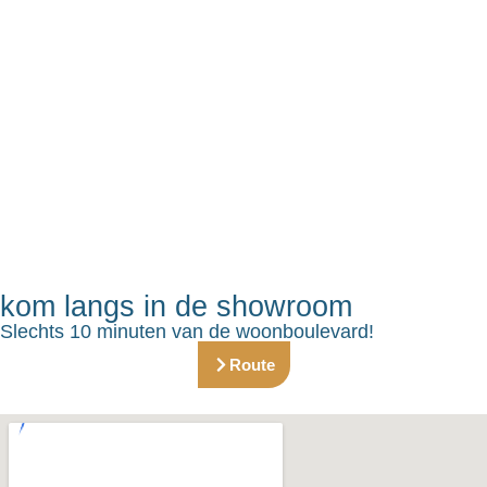
kom langs in de showroom
Slechts 10 minuten van de woonboulevard!
Route