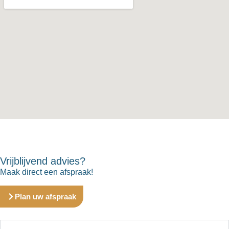
Vrijblijvend advies?
Maak direct een afspraak!
Plan uw afspraak