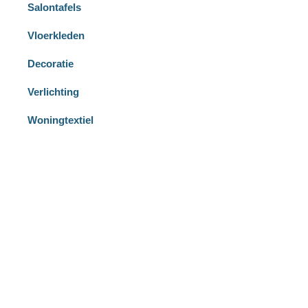
Salontafels
Vloerkleden
Decoratie
Verlichting
Woningtextiel