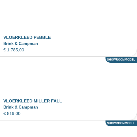
VLOERKLEED PEBBLE
Brink & Campman
€
1.785,00
SHOWROOMMODEL
ACTIE
VLOERKLEED MILLER FALL
Brink & Campman
€
819,00
SHOWROOMMODEL
ACTIE