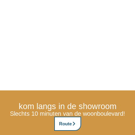
kom langs in de showroom
Slechts 10 minuten van de woonboulevard!
Route