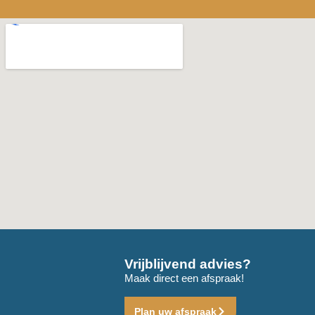
Vrijblijvend advies?
Maak direct een afspraak!
Plan uw afspraak