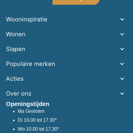
Wooninspiratie
Wonen
Slapen
Populaire merken
Acties
Over ons
Openingstijden
Ma
Gesloten
Di
10.00 tot 17.30*
Wo
10.00 tot 17.30*