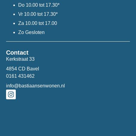
Do
10.00 tot 17.30*
Vr
10.00 tot 17.30*
Za
10.00 tot 17.00
Zo
Gesloten
Contact
Kerkstraat 33
4854 CD Bavel
0161 431462
info@bastiaansenwonen.nl