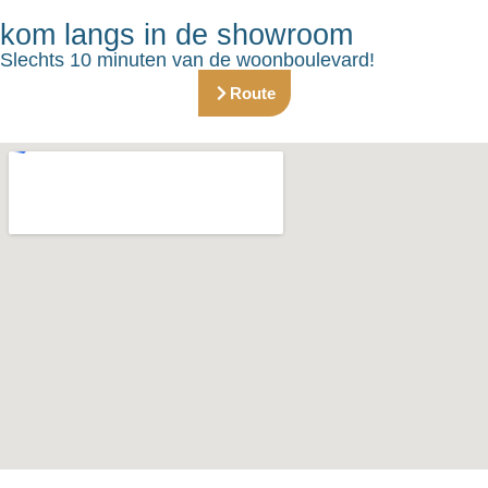
kom langs in de showroom
Slechts 10 minuten van de woonboulevard!
Route