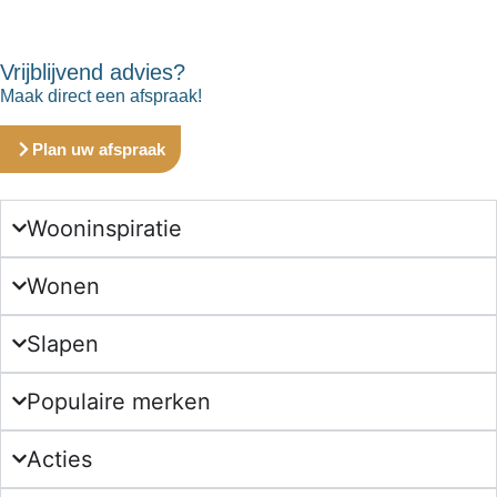
Vrijblijvend advies?
Maak direct een afspraak!
Plan uw afspraak
Wooninspiratie
Wonen
Slapen
Populaire merken
Acties