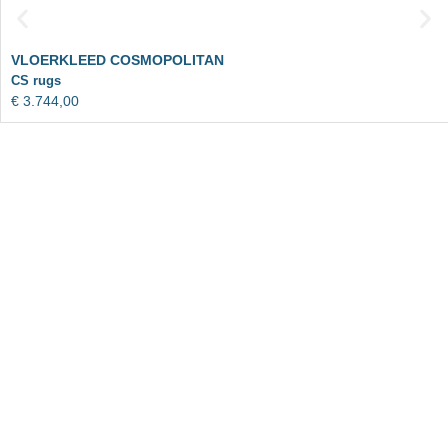
VLOERKLEED COSMOPOLITAN
CS rugs
€
3.744,00