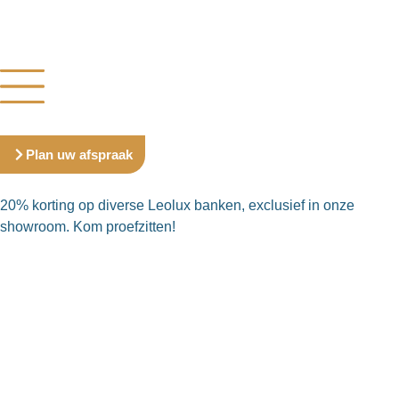
Plan uw afspraak
20% korting op diverse Leolux banken, exclusief in onze
showroom. Kom proefzitten!