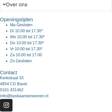
Over ons
Openingstijden
Ma
Gesloten
Di
10.00 tot 17.30*
Wo
10.00 tot 17.30*
Do
10.00 tot 17.30*
Vr
10.00 tot 17.30*
Za
10.00 tot 17.00
Zo
Gesloten
Contact
Kerkstraat 33
4854 CD Bavel
0161 431462
info@bastiaansenwonen.nl