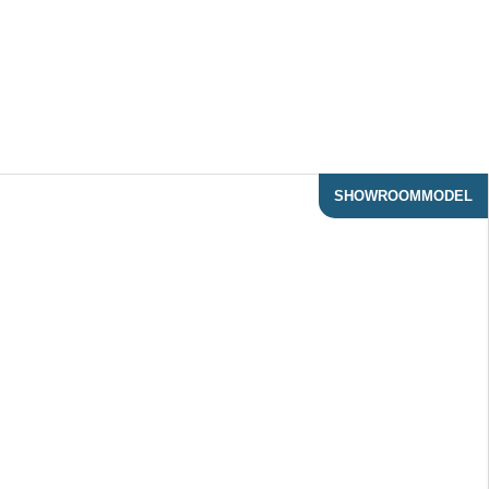
SHOWROOMMODEL
ACTIE