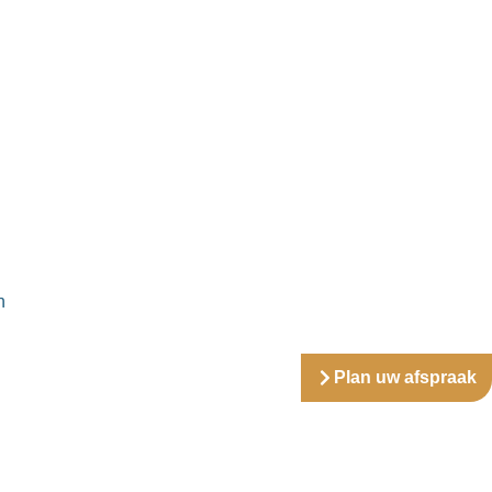
n
Plan uw afspraak