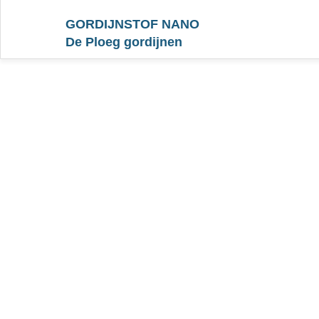
GORDIJNSTOF NANO
De Ploeg gordijnen