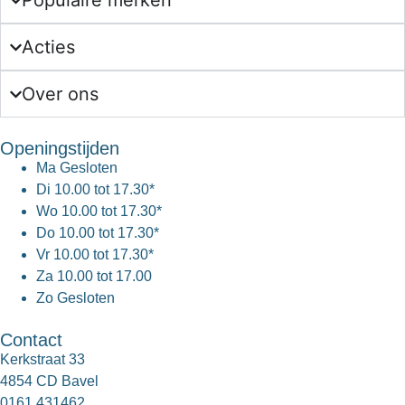
Populaire merken
Acties
Over ons
Openingstijden
Ma
Gesloten
Di
10.00 tot 17.30*
Wo
10.00 tot 17.30*
Do
10.00 tot 17.30*
Vr
10.00 tot 17.30*
Za
10.00 tot 17.00
Zo
Gesloten
Contact
Kerkstraat 33
4854 CD Bavel
0161 431462