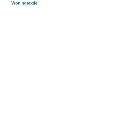
Woningtextiel