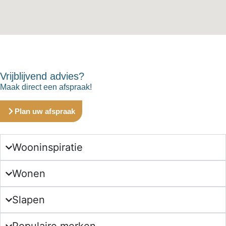
Vrijblijvend advies?
Maak direct een afspraak!
Plan uw afspraak
Wooninspiratie
Wonen
Slapen