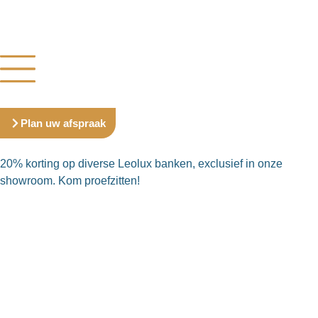
Plan uw afspraak
20% korting op diverse Leolux banken, exclusief in onze
showroom. Kom proefzitten!