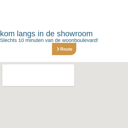
kom langs in de showroom
Slechts 10 minuten van de woonboulevard!
Route