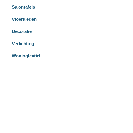
Salontafels
Vloerkleden
Decoratie
Verlichting
Woningtextiel