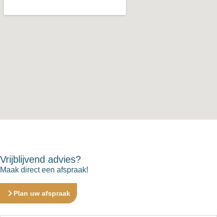
Vrijblijvend advies?
Maak direct een afspraak!
Plan uw afspraak