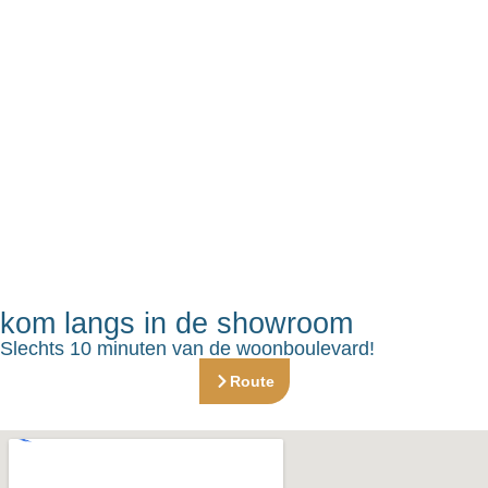
kom langs in de showroom
Slechts 10 minuten van de woonboulevard!
Route