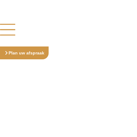
Plan uw afspraak