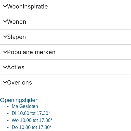
Wooninspiratie
Wonen
Slapen
Populaire merken
Acties
Over ons
Openingstijden
Ma
Gesloten
Di
10.00 tot 17.30*
Wo
10.00 tot 17.30*
Do
10.00 tot 17.30*