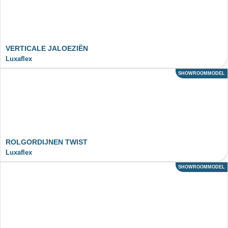
VERTICALE JALOEZIËN
Luxaflex
SHOWROOMMODEL
ACTIE
ROLGORDIJNEN TWIST
Luxaflex
SHOWROOMMODEL
ACTIE