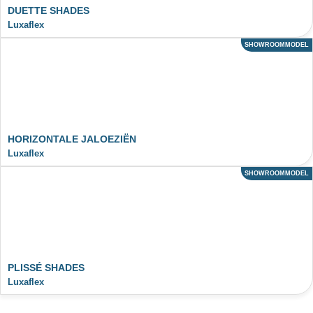
DUETTE SHADES
Luxaflex
SHOWROOMMODEL
ACTIE
HORIZONTALE JALOEZIËN
Luxaflex
SHOWROOMMODEL
ACTIE
PLISSÉ SHADES
Luxaflex