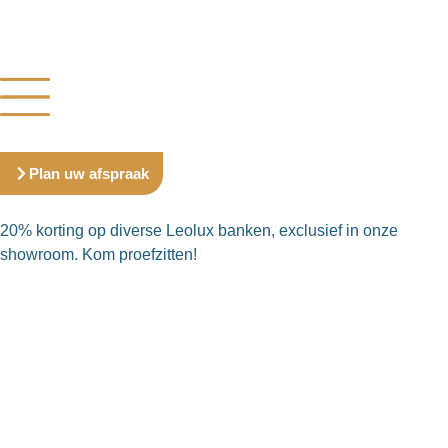
Plan uw afspraak
20% korting op diverse Leolux banken, exclusief in onze
showroom. Kom proefzitten!