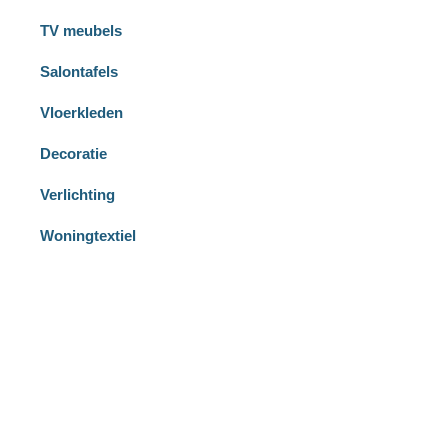
TV meubels
Salontafels
Vloerkleden
Decoratie
Verlichting
Woningtextiel