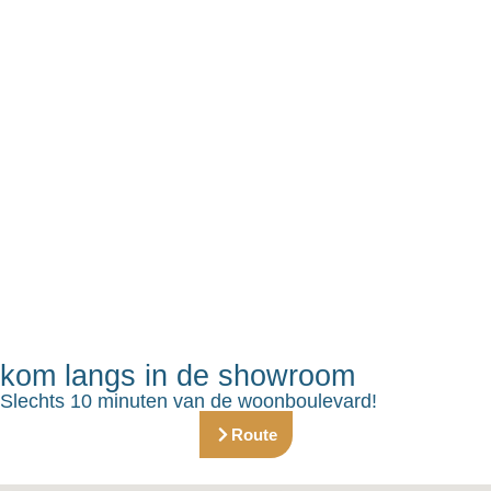
kom langs in de showroom
Slechts 10 minuten van de woonboulevard!
Route