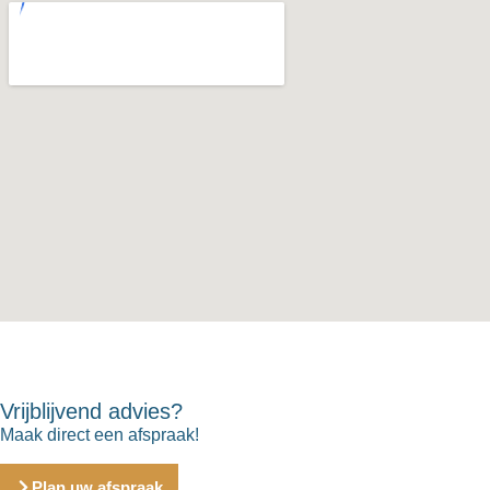
Vrijblijvend advies?
Maak direct een afspraak!
Plan uw afspraak