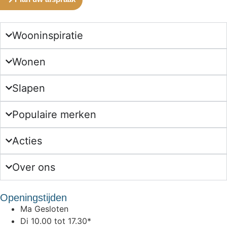
Wooninspiratie
Wonen
Slapen
Populaire merken
Acties
Over ons
Openingstijden
Ma
Gesloten
Di
10.00 tot 17.30*