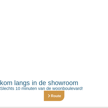
kom langs in de showroom
Slechts 10 minuten van de woonboulevard!
Route