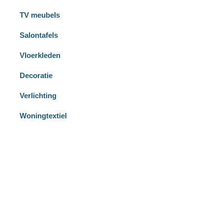
TV meubels
Salontafels
Vloerkleden
Decoratie
Verlichting
Woningtextiel