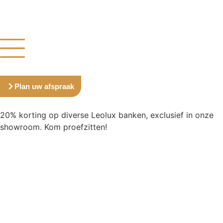
Plan uw afspraak
20% korting op diverse Leolux banken, exclusief in onze
showroom. Kom proefzitten!