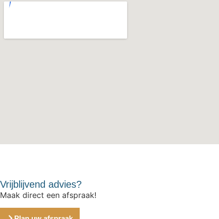
Vrijblijvend advies?
Maak direct een afspraak!
Plan uw afspraak