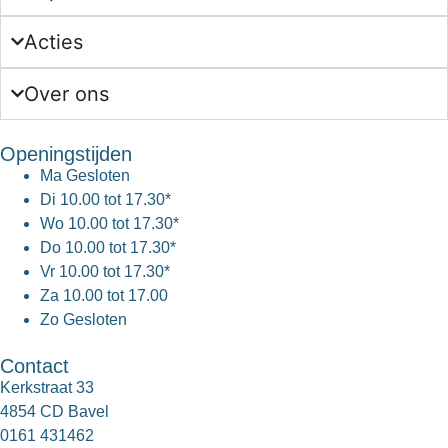
Acties
Over ons
Openingstijden
Ma
Gesloten
Di
10.00 tot 17.30*
Wo
10.00 tot 17.30*
Do
10.00 tot 17.30*
Vr
10.00 tot 17.30*
Za
10.00 tot 17.00
Zo
Gesloten
Contact
Kerkstraat 33
4854 CD Bavel
0161 431462