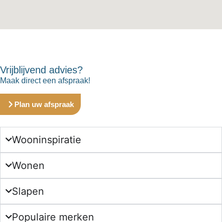
Vrijblijvend advies?
Maak direct een afspraak!
Plan uw afspraak
Wooninspiratie
Wonen
Slapen
Populaire merken