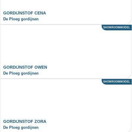
GORDIJNSTOF CENA
De Ploeg gordijnen
SHOWROOMMODEL
ACTIE
GORDIJNSTOF OWEN
De Ploeg gordijnen
SHOWROOMMODEL
ACTIE
GORDIJNSTOF ZORA
De Ploeg gordijnen