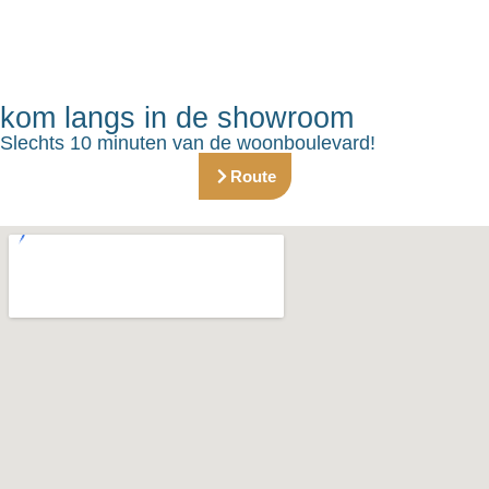
kom langs in de showroom
Slechts 10 minuten van de woonboulevard!
Route