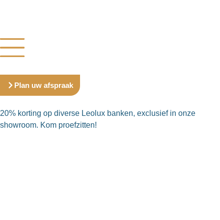
Plan uw afspraak
20% korting op diverse Leolux banken, exclusief in onze
showroom. Kom proefzitten!