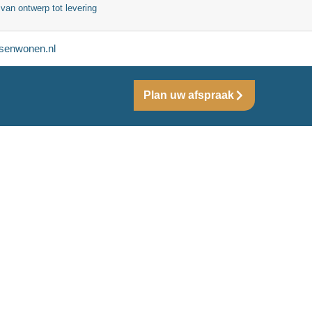
 van ontwerp tot levering
senwonen.nl
Plan uw afspraak