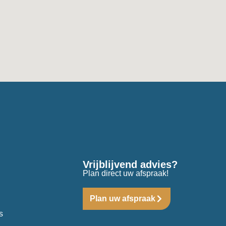
Vrijblijvend advies?
Plan direct uw afspraak!
Plan uw afspraak
s