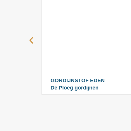
GORDIJNSTOF EDEN
De Ploeg gordijnen