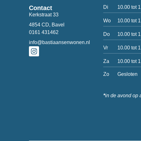
Di
10.00 tot 
Contact
Kerkstraat 33
Wo
10.00 tot 
4854 CD, Bavel
0161 431462
Do
10.00 tot 
info@bastiaansenwonen.nl
Vr
10.00 tot 
Za
10.00 tot 
Zo
Gesloten
*
in de avond op 