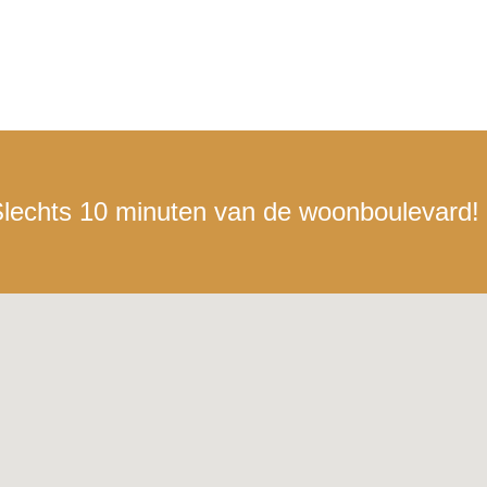
lechts 10 minuten van de woonboulevard!