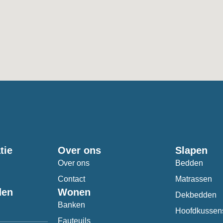
tie
Over ons
Slapen
Over ons
Bedden
Contact
Matrassen
den
Wonen
Dekbedden
Banken
Hoofdkussen
Fauteuils