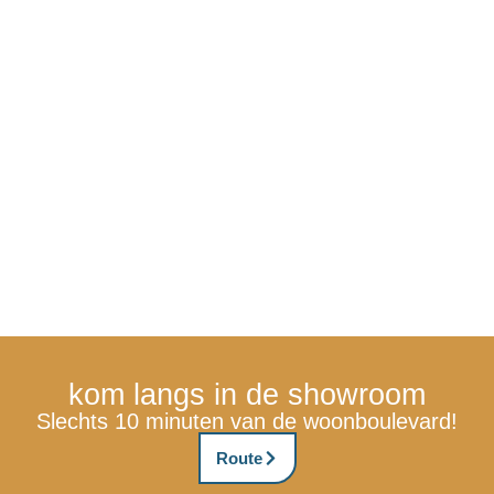
kom langs in de showroom
Slechts 10 minuten van de woonboulevard!
Route