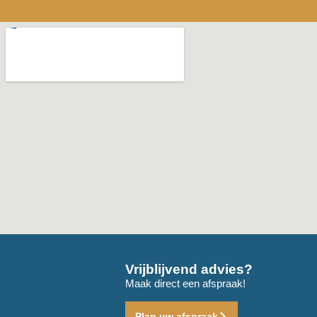
Vrijblijvend advies?
Maak direct een afspraak!
Plan uw afspraak