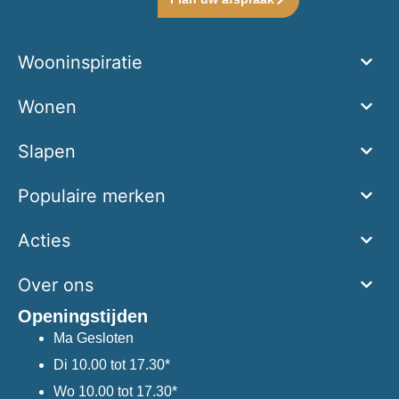
Wooninspiratie
Wonen
Slapen
Populaire merken
Acties
Over ons
Openingstijden
Ma
Gesloten
Di
10.00 tot 17.30*
Wo
10.00 tot 17.30*