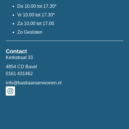
Do
10.00 tot 17.30*
Vr
10.00 tot 17.30*
Za
10.00 tot 17.00
Zo
Gesloten
Contact
Kerkstraat 33
4854 CD Bavel
0161 431462
info@bastiaansenwonen.nl