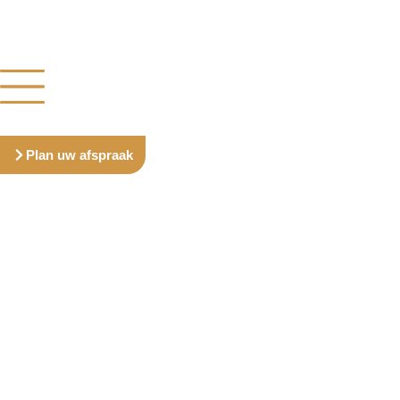
Plan uw afspraak