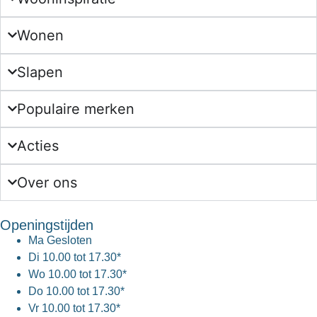
Wonen
Slapen
Populaire merken
Acties
Over ons
Openingstijden
Ma
Gesloten
Di
10.00 tot 17.30*
Wo
10.00 tot 17.30*
Do
10.00 tot 17.30*
Vr
10.00 tot 17.30*