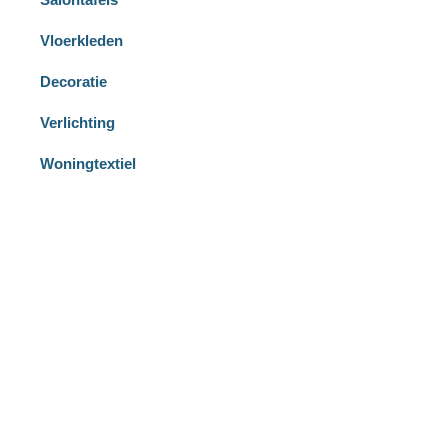
Vloerkleden
Decoratie
Verlichting
Woningtextiel