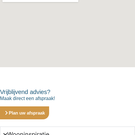
Vrijblijvend advies?
Maak direct een afspraak!
Plan uw afspraak
Wooninspiratie