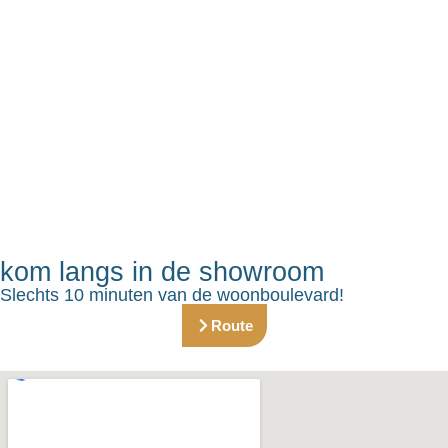
kom langs in de showroom
Slechts 10 minuten van de woonboulevard!
Route