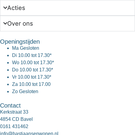
Acties
Over ons
Openingstijden
Ma
Gesloten
Di
10.00 tot 17.30*
Wo
10.00 tot 17.30*
Do
10.00 tot 17.30*
Vr
10.00 tot 17.30*
Za
10.00 tot 17.00
Zo
Gesloten
Contact
Kerkstraat 33
4854 CD Bavel
0161 431462
info@bastiaansenwonen.nl