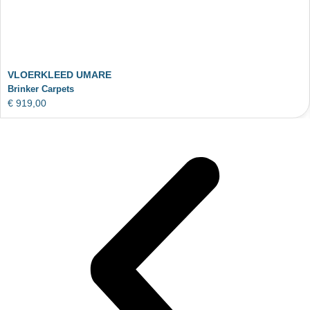
VLOERKLEED UMARE
Brinker Carpets
€
919,00