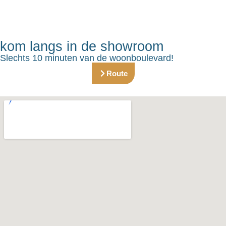
kom langs in de showroom
Slechts 10 minuten van de woonboulevard!
Route