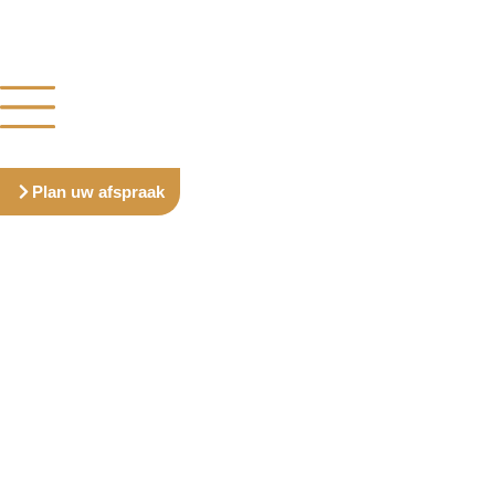
Plan uw afspraak