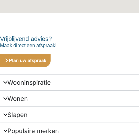
Vrijblijvend advies?
Maak direct een afspraak!
Plan uw afspraak
Wooninspiratie
Wonen
Slapen
Populaire merken