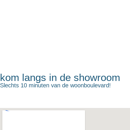
kom langs in de showroom
Slechts 10 minuten van de woonboulevard!