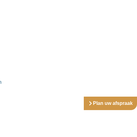
n
Plan uw afspraak