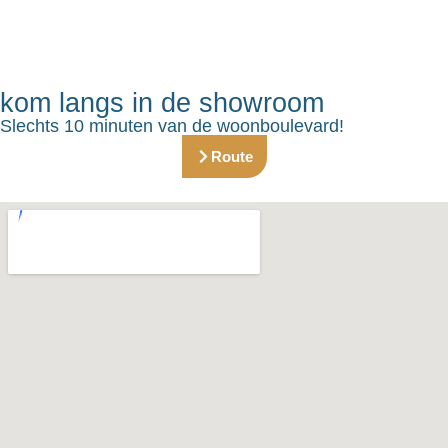
kom langs in de showroom
Slechts 10 minuten van de woonboulevard!
Route