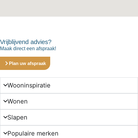
Vrijblijvend advies?
Maak direct een afspraak!
Plan uw afspraak
Wooninspiratie
Wonen
Slapen
Populaire merken