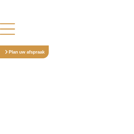
Plan uw afspraak