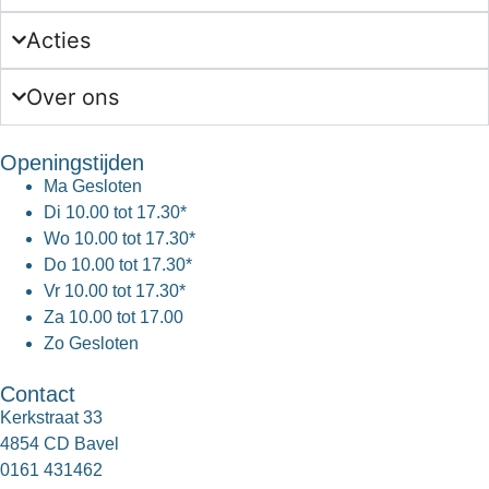
Acties
Over ons
Openingstijden
Ma
Gesloten
Di
10.00 tot 17.30*
Wo
10.00 tot 17.30*
Do
10.00 tot 17.30*
Vr
10.00 tot 17.30*
Za
10.00 tot 17.00
Zo
Gesloten
Contact
Kerkstraat 33
4854 CD Bavel
0161 431462