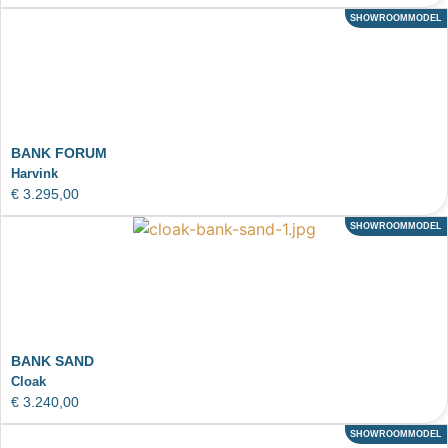
SHOWROOMMODEL
ACTIE
BANK FORUM
Harvink
€
3.295,00
SHOWROOMMODEL
ACTIE
BANK SAND
Cloak
€
3.240,00
SHOWROOMMODEL
ACTIE