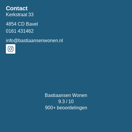
Contact
Kerkstraat 33
4854 CD Bavel
0161 431462
info@bastiaansenwonen.nl
Bastiaansen Wonen
9.3 / 10
900+ beoordelingen