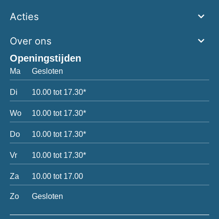
Acties
Over ons
Openingstijden
Ma
Gesloten
Di
10.00 tot 17.30*
Wo
10.00 tot 17.30*
Do
10.00 tot 17.30*
Vr
10.00 tot 17.30*
Za
10.00 tot 17.00
Zo
Gesloten