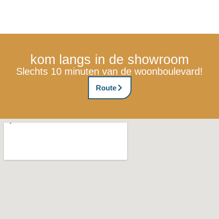
kom langs in de showroom
Slechts 10 minuten van de woonboulevard!
Route