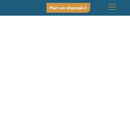
Plan uw afspraak