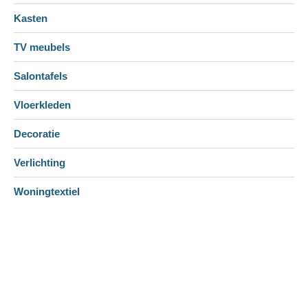
Kasten
TV meubels
Salontafels
Vloerkleden
Decoratie
Verlichting
Woningtextiel