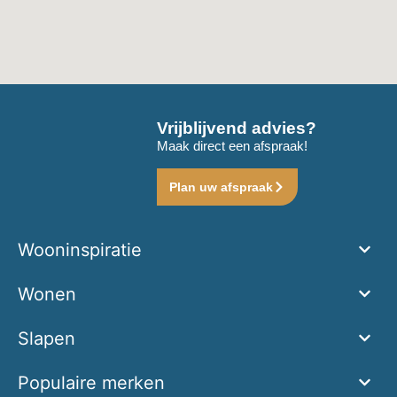
Vrijblijvend advies?
Maak direct een afspraak!
Plan uw afspraak
Wooninspiratie
Wonen
Slapen
Populaire merken