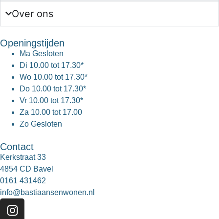
Over ons
Openingstijden
Ma
Gesloten
Di
10.00 tot 17.30*
Wo
10.00 tot 17.30*
Do
10.00 tot 17.30*
Vr
10.00 tot 17.30*
Za
10.00 tot 17.00
Zo
Gesloten
Contact
Kerkstraat 33
4854 CD Bavel
0161 431462
info@bastiaansenwonen.nl