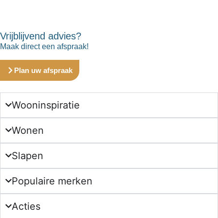
Vrijblijvend advies?
Maak direct een afspraak!
Plan uw afspraak
Wooninspiratie
Wonen
Slapen
Populaire merken
Acties