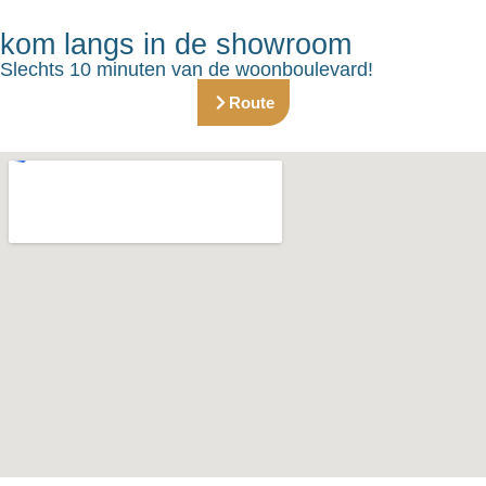
kom langs in de showroom
Slechts 10 minuten van de woonboulevard!
Route