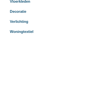
Vloerkleden
Decoratie
Verlichting
Woningtextiel