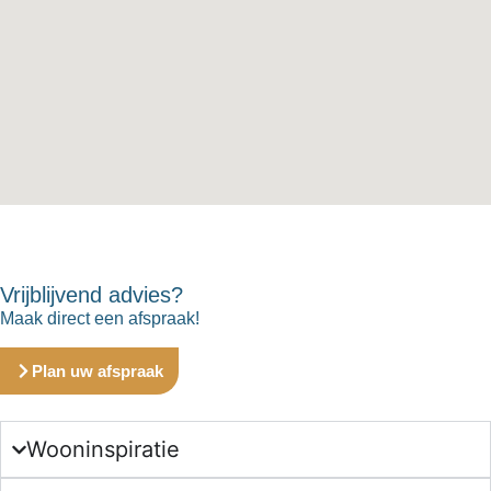
Vrijblijvend advies?
Maak direct een afspraak!
Plan uw afspraak
Wooninspiratie