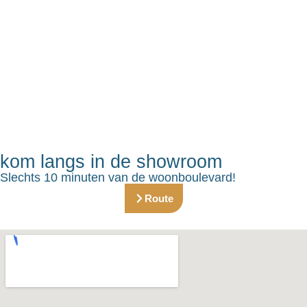
kom langs in de showroom
Slechts 10 minuten van de woonboulevard!
Route