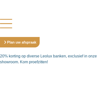
Plan uw afspraak
20% korting op diverse Leolux banken, exclusief in onze
showroom. Kom proefzitten!