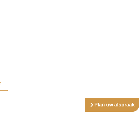
n
Plan uw afspraak