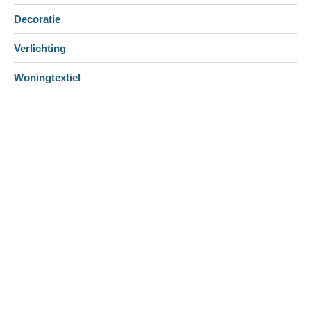
Decoratie
Verlichting
Woningtextiel