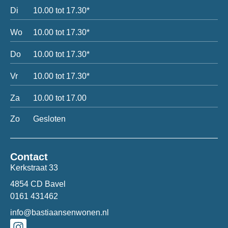
Di
10.00 tot 17.30*
Wo
10.00 tot 17.30*
Do
10.00 tot 17.30*
Vr
10.00 tot 17.30*
Za
10.00 tot 17.00
Zo
Gesloten
Contact
Kerkstraat 33
4854 CD Bavel
0161 431462
info@bastiaansenwonen.nl