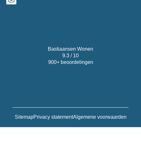
Bastiaansen Wonen
9.3 / 10
900+ beoordelingen
Sitemap
Privacy statement
Algemene voorwaarden