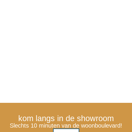
kom langs in de showroom
Slechts 10 minuten van de woonboulevard!