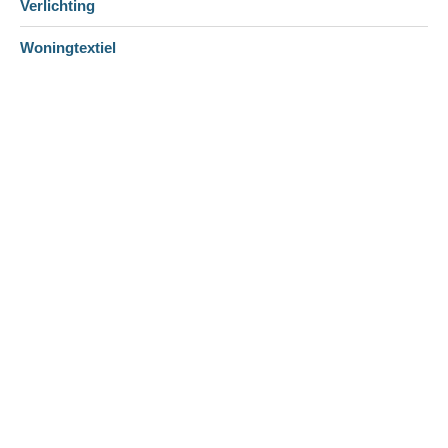
Verlichting
Woningtextiel