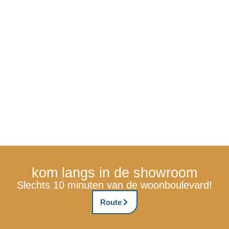
kom langs in de showroom
Slechts 10 minuten van de woonboulevard!
Route