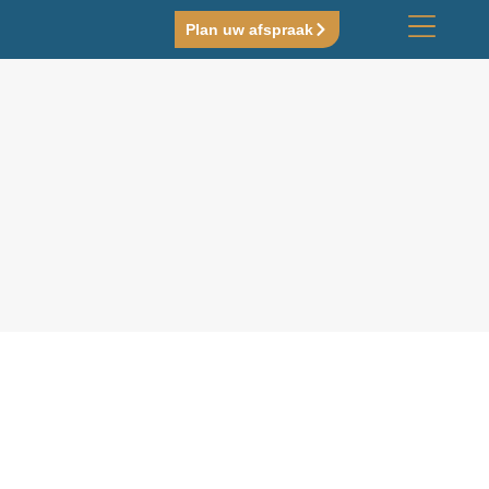
Plan uw afspraak