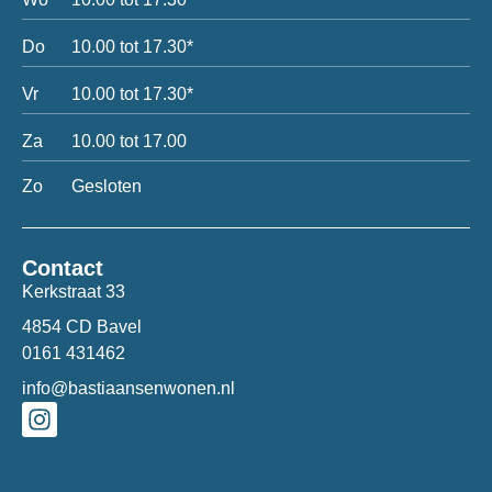
Do
10.00 tot 17.30*
Vr
10.00 tot 17.30*
Za
10.00 tot 17.00
Zo
Gesloten
Contact
Kerkstraat 33
4854 CD Bavel
0161 431462
info@bastiaansenwonen.nl