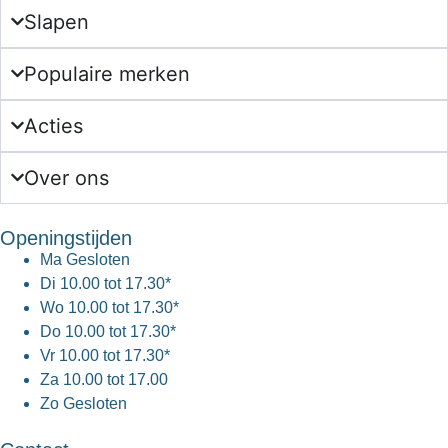
Slapen
Populaire merken
Acties
Over ons
Openingstijden
Ma
Gesloten
Di
10.00 tot 17.30*
Wo
10.00 tot 17.30*
Do
10.00 tot 17.30*
Vr
10.00 tot 17.30*
Za
10.00 tot 17.00
Zo
Gesloten