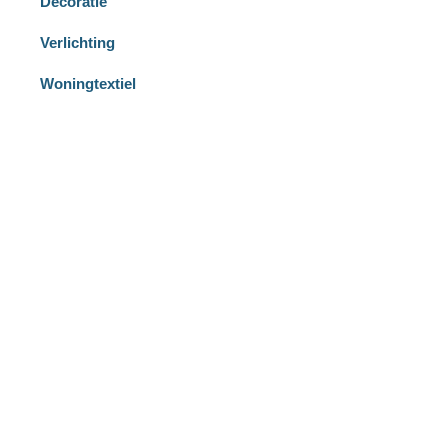
Decoratie
Verlichting
Woningtextiel