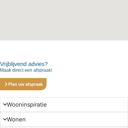
Vrijblijvend advies?
Maak direct een afspraak!
Plan uw afspraak
Wooninspiratie
Wonen