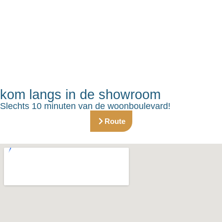
kom langs in de showroom
Slechts 10 minuten van de woonboulevard!
Route