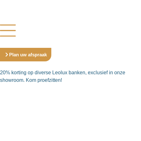
Plan uw afspraak
20% korting op diverse Leolux banken, exclusief in onze
showroom. Kom proefzitten!