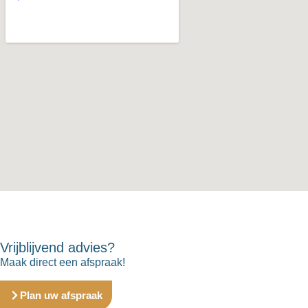
Vrijblijvend advies?
Maak direct een afspraak!
Plan uw afspraak