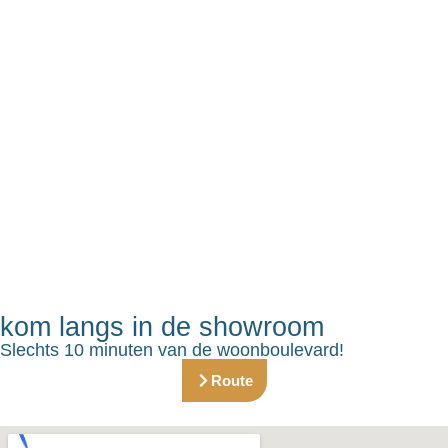
kom langs in de showroom
Slechts 10 minuten van de woonboulevard!
Route