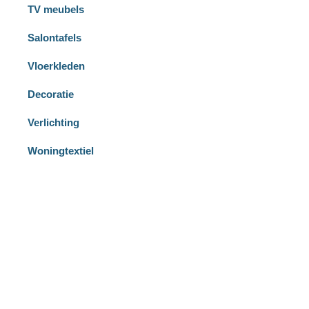
TV meubels
Salontafels
Vloerkleden
Decoratie
Verlichting
Woningtextiel