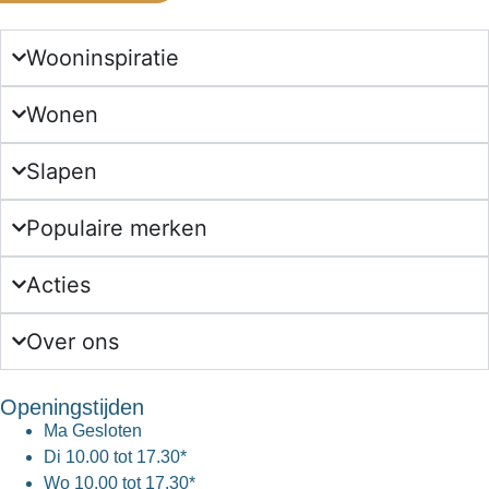
Wooninspiratie
Wonen
Slapen
Populaire merken
Acties
Over ons
Openingstijden
Ma
Gesloten
Di
10.00 tot 17.30*
Wo
10.00 tot 17.30*