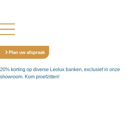
Plan uw afspraak
20% korting op diverse Leolux banken, exclusief in onze
showroom. Kom proefzitten!